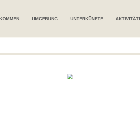
LKOMMEN
UMGEBUNG
UNTERKÜNFTE
AKTIVITÄT