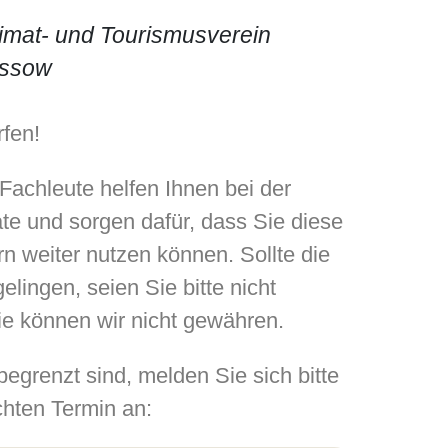
imat- und Tourismusverein
ssow
fen!
achleute helfen Ihnen bei der
te und sorgen dafür, dass Sie diese
n weiter nutzen können. Sollte die
elingen, seien Sie bitte nicht
ie können wir nicht gewähren.
egrenzt sind, melden Sie sich bitte
hten Termin an: