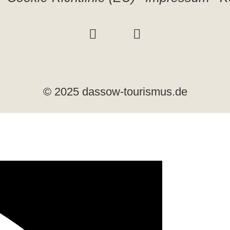
© 2025 dassow-tourismus.de