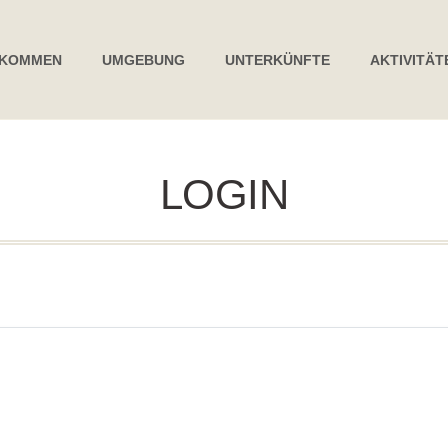
LKOMMEN
UMGEBUNG
UNTERKÜNFTE
AKTIVITÄT
LOGIN
