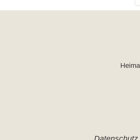
Heimat
Datenschutz