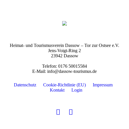
Heimat- und Tourismusverein Dassow – Tor zur Ostsee e.V.
Jens-Voigt-Ring 2
23942 Dassow
Telefon: 0176 50015584
E-Mail: info@dassow-tourismus.de
Datenschutz
Cookie-Richtlinie (EU)
Impressum
Kontakt
Login