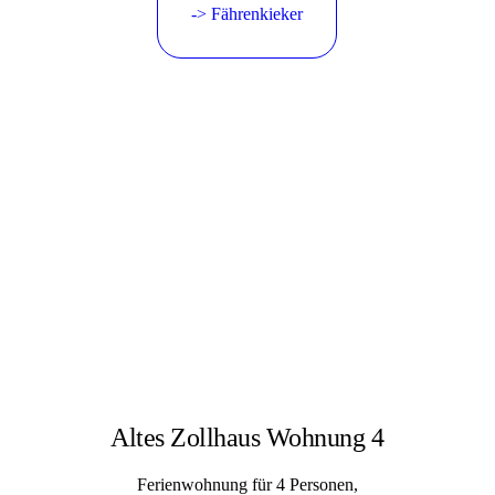
-> Fährenkieker
Altes Zollhaus Wohnung 4
Ferienwohnung für 4 Personen,