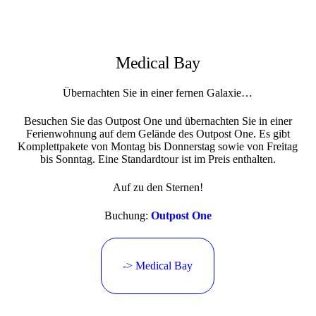
Medical Bay
Übernachten Sie in einer fernen Galaxie…
Besuchen Sie das Outpost One und übernachten Sie in einer
Ferienwohnung auf dem Gelände des Outpost One. Es gibt
Komplettpakete von Montag bis Donnerstag sowie von Freitag
bis Sonntag. Eine Standardtour ist im Preis enthalten.
Auf zu den Sternen!
Buchung:
Outpost One
-> Medical Bay