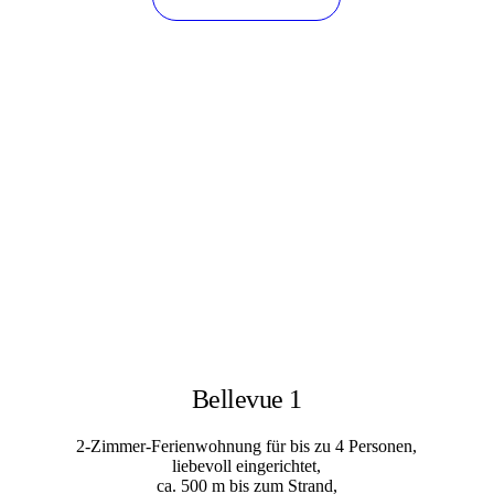
Bellevue 1
2-Zimmer-Ferienwohnung für bis zu 4 Personen,
liebevoll eingerichtet,
ca. 500 m bis zum Strand,