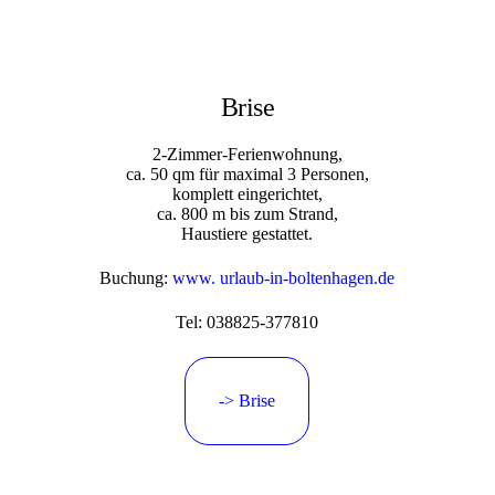
Brise
2-Zimmer-Ferienwohnung,
ca. 50 qm für maximal 3 Personen,
komplett eingerichtet,
ca. 800 m bis zum Strand,
Haustiere gestattet.
Buchung:
www. urlaub-in-boltenhagen.de
Tel: 038825-377810
-> Brise