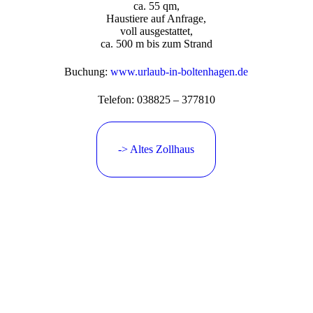
ca. 55 qm,
Haustiere auf Anfrage,
voll ausgestattet,
ca. 500 m bis zum Strand
Buchung:
www.urlaub-in-boltenhagen.de
Telefon: 038825 – 377810
-> Altes Zollhaus