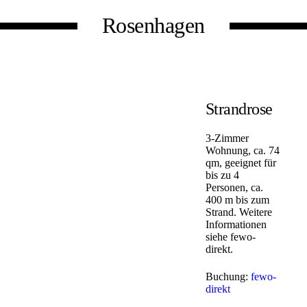
Rosenhagen
Strandrose
3-Zimmer
Wohnung, ca. 74
qm, geeignet für
bis zu 4
Personen, ca.
400 m bis zum
Strand. Weitere
Informationen
siehe fewo-
direkt.
Buchung:
fewo-
direkt