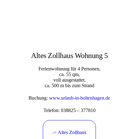
Altes Zollhaus Wohnung 5
Ferienwohnung für 4 Personen,
ca. 55 qm,
voll ausgestattet,
ca. 500 m bis zum Strand
Buchung:
www.urlaub-in-boltenhagen.de
Telefon: 038825 – 377810
-> Altes Zollhaus