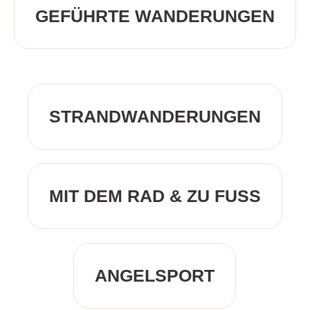
GEFÜHRTE WANDERUNGEN
STRANDWANDERUNGEN
MIT DEM RAD & ZU FUSS
ANGELSPORT