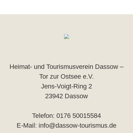
Heimat- und Tourismusverein Dassow –
Tor zur Ostsee e.V.
Jens-Voigt-Ring 2
23942 Dassow
Telefon: 0176 50015584
E-Mail: info@dassow-tourismus.de