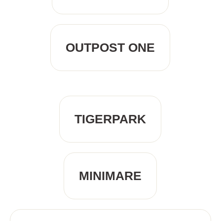
OUTPOST ONE
TIGERPARK
MINIMARE