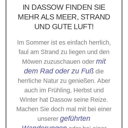
IN DASSOW FINDEN SIE
MEHR ALS MEER, STRAND
UND GUTE LUFT!
Im Sommer ist es einfach herrlich,
faul am Strand zu liegen und den
mit
Möwen zuzuschauen oder
dem Rad oder zu Fuß
die
herrliche Natur zu genießen. Aber
auch im Frühling, Herbst und
Winter hat Dassow seine Reize.
Machen Sie doch mal mit bei einer
geführten
unserer