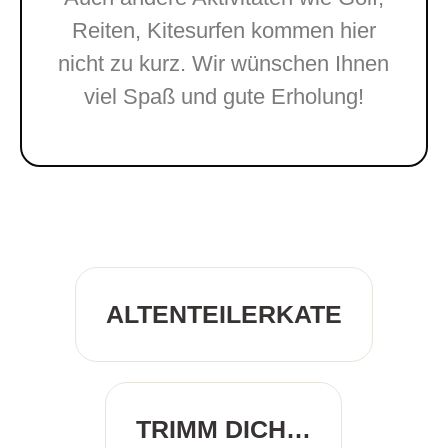
Reiten, Kitesurfen kommen hier
nicht zu kurz. Wir wünschen Ihnen
viel Spaß und gute Erholung!
ALTENTEILERKATE
TRIMM DICH…