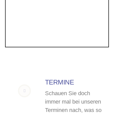
TERMINE
Schauen Sie doch
immer mal bei unseren
Terminen nach, was so