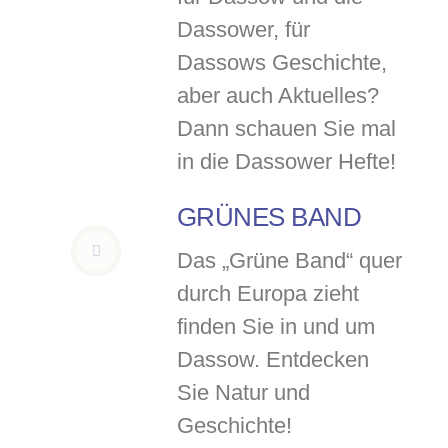
Dassower, für
Dassows Geschichte,
aber auch Aktuelles?
Dann schauen Sie mal
in die Dassower Hefte!
GRÜNES BAND
Das „Grüne Band“ quer
durch Europa zieht
finden Sie in und um
Dassow. Entdecken
Sie Natur und
Geschichte!