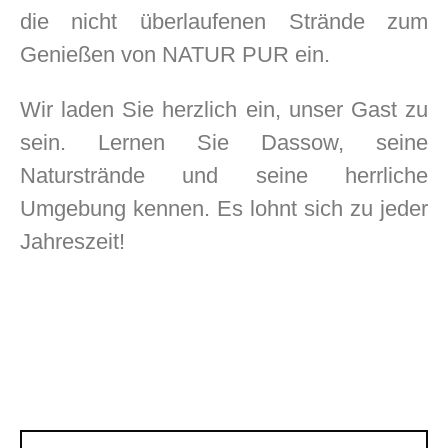
die nicht überlaufenen Strände zum
Genießen von NATUR PUR ein.
Wir laden Sie herzlich ein, unser Gast zu
sein. Lernen Sie Dassow, seine
Naturstrände und seine herrliche
Umgebung kennen. Es lohnt sich zu jeder
Jahreszeit!