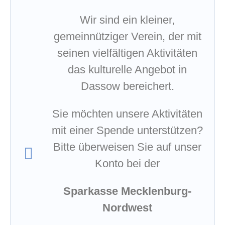
Wir sind ein kleiner,
gemeinnütziger Verein, der mit
seinen vielfältigen Aktivitäten
das kulturelle Angebot in
Dassow bereichert.
Sie möchten unsere Aktivitäten
mit einer Spende unterstützen?
Bitte überweisen Sie auf unser
Konto bei der
Sparkasse Mecklenburg-
Nordwest