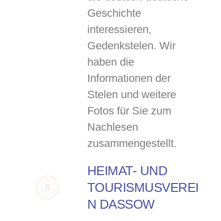
Geschichte
interessieren,
Gedenkstelen. Wir
haben die
Informationen der
Stelen und weitere
Fotos für Sie zum
Nachlesen
zusammengestellt.
HEIMAT- UND
TOURISMUSVEREI
N DASSOW