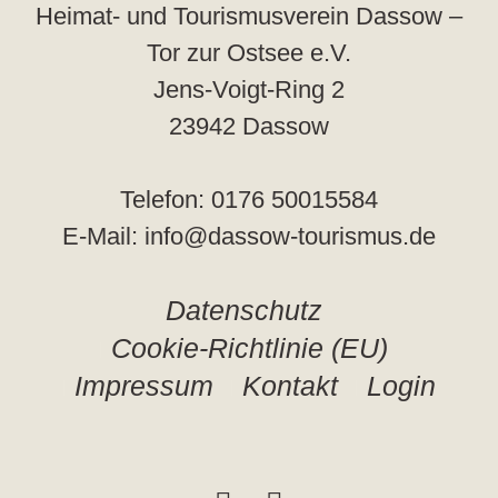
Heimat- und Tourismusverein Dassow –
Tor zur Ostsee e.V.
Jens-Voigt-Ring 2
23942 Dassow
Telefon: 0176 50015584
E-Mail: info@dassow-tourismus.de
Datenschutz
Cookie-Richtlinie (EU)
Impressum
Kontakt
Login