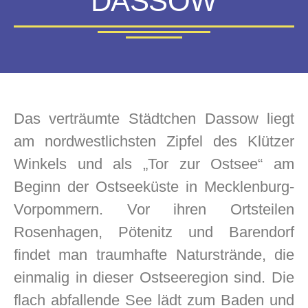
DASSOW
Das verträumte Städtchen Dassow liegt
am nordwestlichsten Zipfel des Klützer
Winkels und als „Tor zur Ostsee“ am
Beginn der Ostseeküste in Mecklenburg-
Vorpommern. Vor ihren Ortsteilen
Rosenhagen, Pötenitz und Barendorf
findet man traumhafte Naturstrände, die
einmalig in dieser Ostseeregion sind. Die
flach abfallende See lädt zum Baden und