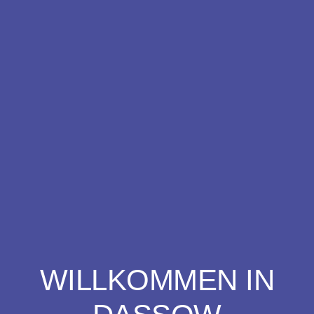
WILLKOMMEN IN