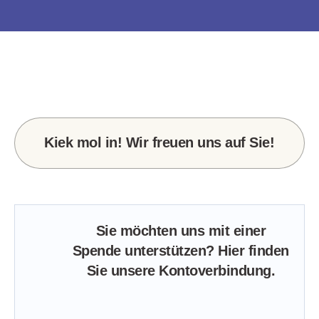
Kiek mol in! Wir freuen uns auf Sie!
Sie möchten uns mit einer
Spende unterstützen? Hier finden
Sie unsere Kontoverbindung.