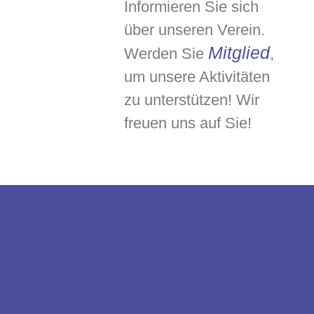
Informieren Sie sich
über unseren Verein.
Mitglied
Werden Sie
,
um unsere Aktivitäten
zu unterstützen! Wir
freuen uns auf Sie!
Aktuelles