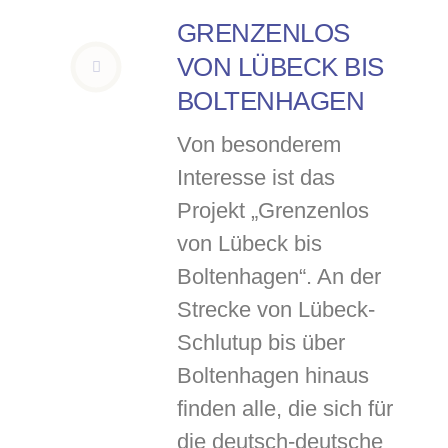
GRENZENLOS
VON LÜBECK BIS
BOLTENHAGEN
Von besonderem
Interesse ist das
Projekt „Grenzenlos
von Lübeck bis
Boltenhagen“. An der
Strecke von Lübeck-
Schlutup bis über
Boltenhagen hinaus
finden alle, die sich für
die deutsch-deutsche