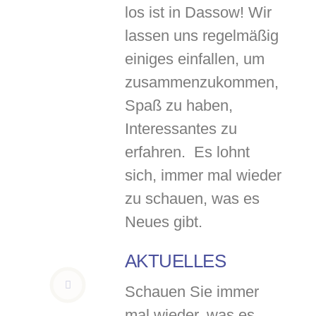
los ist in Dassow! Wir
lassen uns regelmäßig
einiges einfallen, um
zusammenzukommen,
Spaß zu haben,
Interessantes zu
erfahren. Es lohnt
sich, immer mal wieder
zu schauen, was es
Neues gibt.
AKTUELLES
Schauen Sie immer
mal wieder, was es