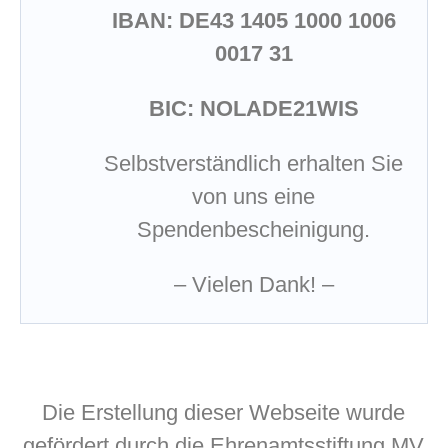
IBAN: DE43 1405 1000 1006
0017 31
BIC: NOLADE21WIS
Selbstverständlich erhalten Sie
von uns eine
Spendenbescheinigung.
– Vielen Dank! –
Die Erstellung dieser Webseite wurde
gefördert durch die Ehrenamtsstiftung MV