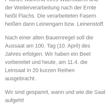
der Weiterverarbeitung nach der Ernte
heißt Flachs. Die verarbeiteten Fasern
heißen dann Leinengarn bzw. Leinenstoff.
Nach einer alten Bauernregel soll die
Aussaat am 100. Tag (10. April) des
Jahres erfolgen. Wir haben ein Beet
vorbereitet und heute, am 11.4. die
Leinsaat in 20 kurzen Reihen
ausgebracht.
Wir sind gespannt, wann und wie die Saat
aufgeht!