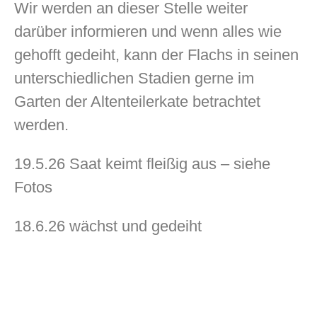
Wir werden an dieser Stelle weiter
darüber informieren und wenn alles wie
gehofft gedeiht, kann der Flachs in seinen
unterschiedlichen Stadien gerne im
Garten der Altenteilerkate betrachtet
werden.
19.5.26 Saat keimt fleißig aus – siehe
Fotos
18.6.26 wächst und gedeiht