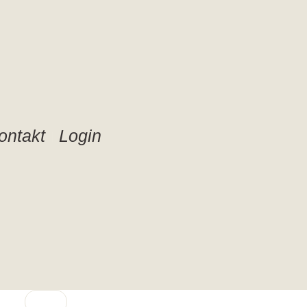
ontakt
Login