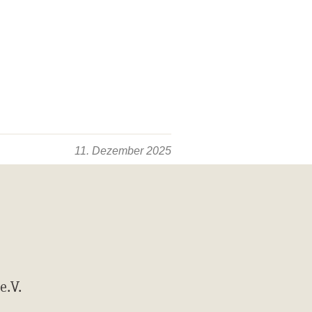
11. Dezember 2025
e.V.