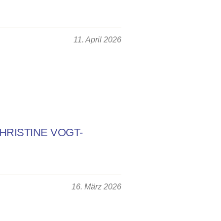
11. April 2026
RISTINE VOGT-
16. März 2026