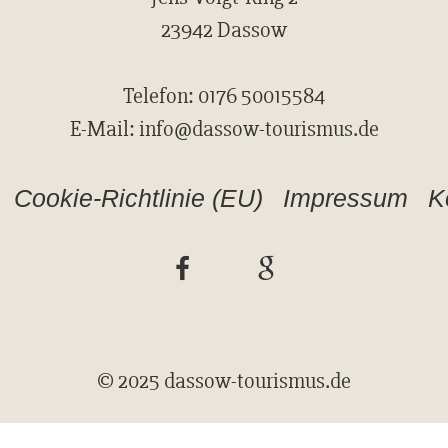
23942 Dassow
Telefon: 0176 50015584
E-Mail: info@dassow-tourismus.de
Cookie-Richtlinie (EU)
Impressum
K
© 2025 dassow-tourismus.de