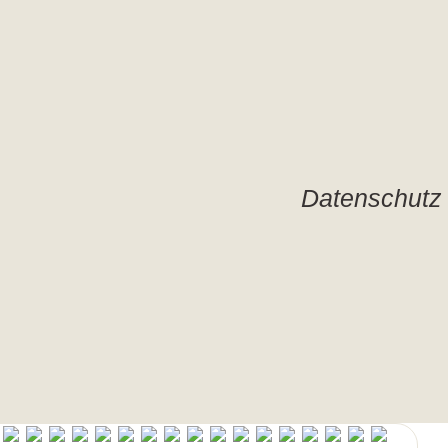
Datenschutz