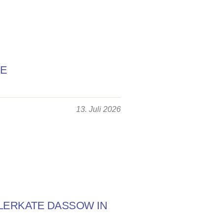
TE
13. Juli 2026
ILERKATE DASSOW IN