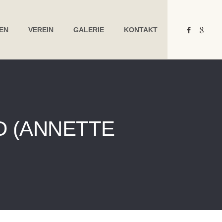
TEN
VEREIN
GALERIE
KONTAKT
D
(ANNETTE