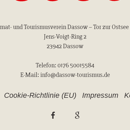
mat- und Tourismusverein Dassow – Tor zur Ostsee 
Jens-Voigt-Ring 2
23942 Dassow
Telefon: 0176 50015584
E-Mail: info@dassow-tourismus.de
Cookie-Richtlinie (EU)
Impressum
K