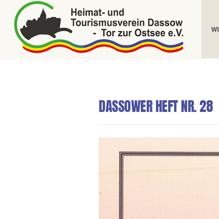
W
DASSOWER HEFT NR. 28