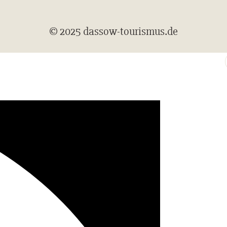
© 2025 dassow-tourismus.de