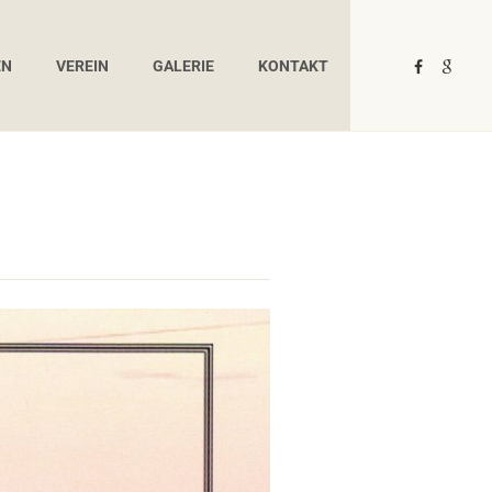
EN
VEREIN
GALERIE
KONTAKT