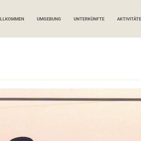
ILLKOMMEN
UMGEBUNG
UNTERKÜNFTE
AKTIVITÄT