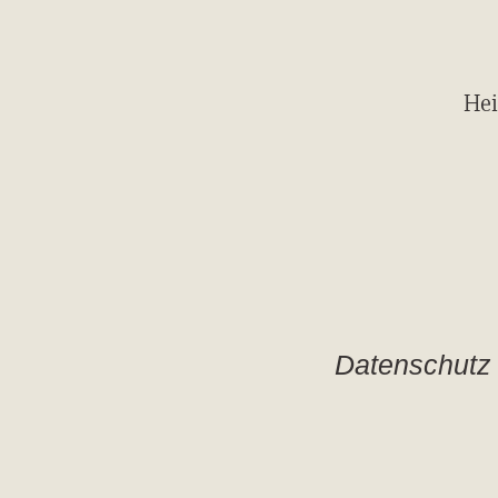
Hei
Datenschutz