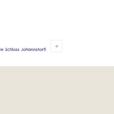
ie Schloss Johannstorf!