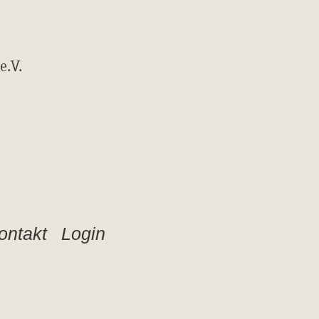
e.V.
ontakt
Login