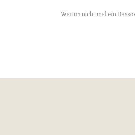
Warum nicht mal ein Dasso