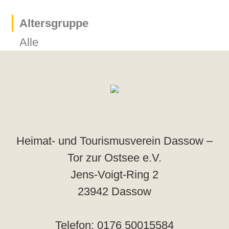
Altersgruppe
Alle
Heimat- und Tourismusverein Dassow –
Tor zur Ostsee e.V.
Jens-Voigt-Ring 2
23942 Dassow
Telefon: 0176 50015584