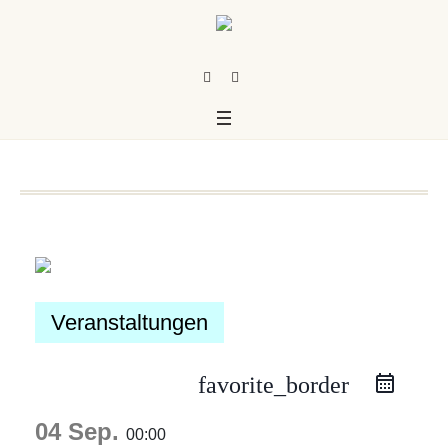
Veranstaltungen
favorite_border
us
04 Sep.
00:00