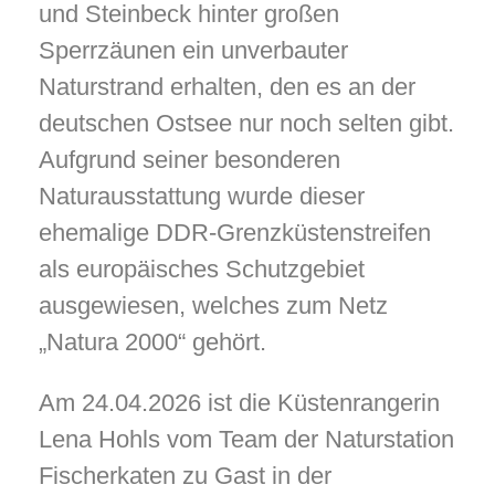
und Steinbeck hinter großen
Sperrzäunen ein unverbauter
Naturstrand erhalten, den es an der
deutschen Ostsee nur noch selten gibt.
Aufgrund seiner besonderen
Naturausstattung wurde dieser
ehemalige DDR-Grenzküstenstreifen
als europäisches Schutzgebiet
ausgewiesen, welches zum Netz
„Natura 2000“ gehört.
Am 24.04.2026 ist die Küstenrangerin
Lena Hohls vom Team der Naturstation
Fischerkaten zu Gast in der