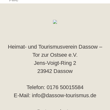
Heimat- und Tourismusverein Dassow –
Tor zur Ostsee e.V.
Jens-Voigt-Ring 2
23942 Dassow
Telefon: 0176 50015584
E-Mail: info@dassow-tourismus.de