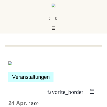
Veranstaltungen
favorite_border
us
24 Apr.
18:00