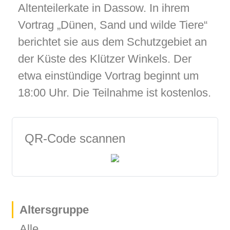
Altenteilerkate in Dassow. In ihrem
Vortrag „Dünen, Sand und wilde Tiere“
berichtet sie aus dem Schutzgebiet an
der Küste des Klützer Winkels. Der
etwa einstündige Vortrag beginnt um
18:00 Uhr. Die Teilnahme ist kostenlos.
QR-Code scannen
Altersgruppe
Alle