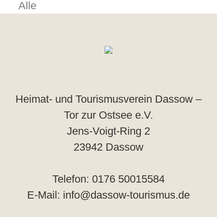
Alle
Heimat- und Tourismusverein Dassow –
Tor zur Ostsee e.V.
Jens-Voigt-Ring 2
23942 Dassow
Telefon: 0176 50015584
E-Mail: info@dassow-tourismus.de