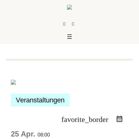
Veranstaltungen
favorite_border
us
25 Apr.
08:00