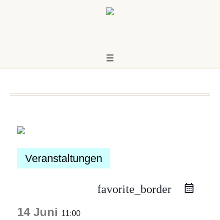
Veranstaltungen
favorite_border
us
14 Juni
11:00