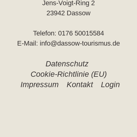
Jens-Voigt-Ring 2
23942 Dassow
Telefon: 0176 50015584
E-Mail: info@dassow-tourismus.de
Datenschutz
Cookie-Richtlinie (EU)
Impressum
Kontakt
Login