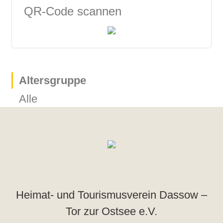
QR-Code scannen
Altersgruppe
Alle
Heimat- und Tourismusverein Dassow –
Tor zur Ostsee e.V.