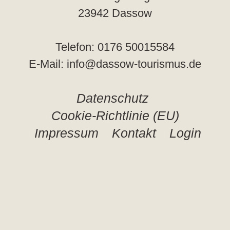
23942 Dassow
Telefon: 0176 50015584
E-Mail: info@dassow-tourismus.de
Datenschutz
Cookie-Richtlinie (EU)
Impressum
Kontakt
Login