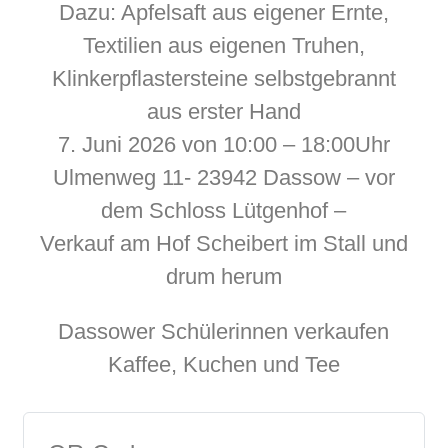
Dazu: Apfelsaft aus eigener Ernte,
Textilien aus eigenen Truhen,
Klinkerpflastersteine selbstgebrannt
aus erster Hand
7. Juni 2026 von 10:00 – 18:00Uhr
Ulmenweg 11- 23942 Dassow – vor
dem Schloss Lütgenhof –
Verkauf am Hof Scheibert im Stall und
drum herum
Dassower Schülerinnen verkaufen
Kaffee, Kuchen und Tee