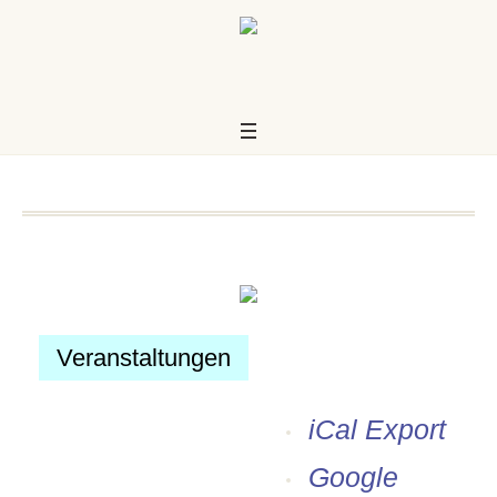
Veranstaltungen
iCal Export
us
Google