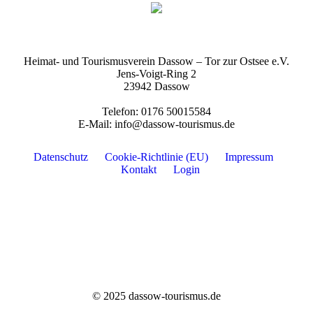
Heimat- und Tourismusverein Dassow – Tor zur Ostsee e.V.
Jens-Voigt-Ring 2
23942 Dassow
Telefon: 0176 50015584
E-Mail: info@dassow-tourismus.de
Datenschutz
Cookie-Richtlinie (EU)
Impressum
Kontakt
Login
© 2025 dassow-tourismus.de