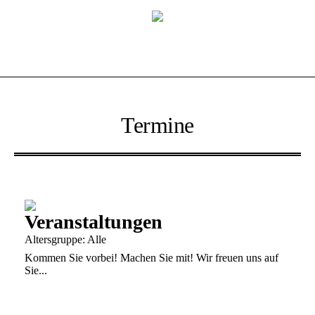
Termine
Veranstaltungen
Altersgruppe: Alle
Kommen Sie vorbei! Machen Sie mit! Wir freuen uns auf
Sie...
us