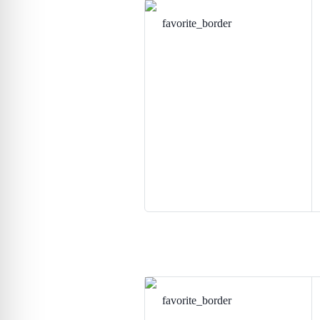
favorite_border
favorite_border