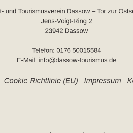
- und Tourismusverein Dassow – Tor zur Osts
Jens-Voigt-Ring 2
23942 Dassow
Telefon: 0176 50015584
E-Mail: info@dassow-tourismus.de
Cookie-Richtlinie (EU)
Impressum
K