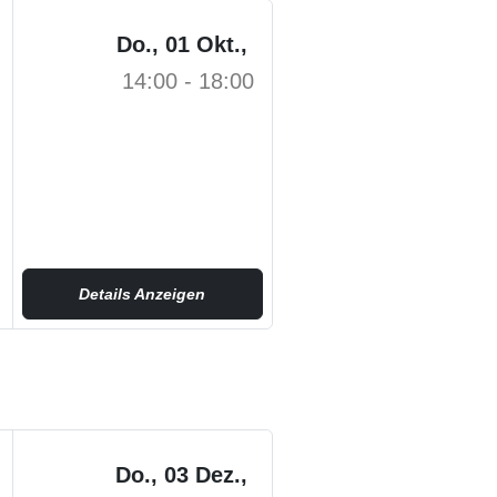
Do., 01 Okt.,
14:00 - 18:00
Details Anzeigen
Do., 03 Dez.,