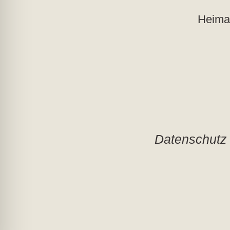
Heimat
Datenschutz