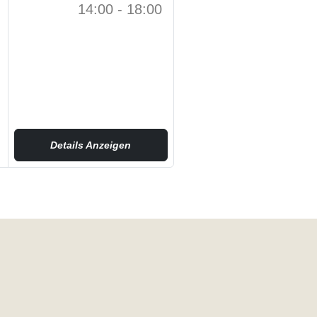
14:00 - 18:00
Details Anzeigen