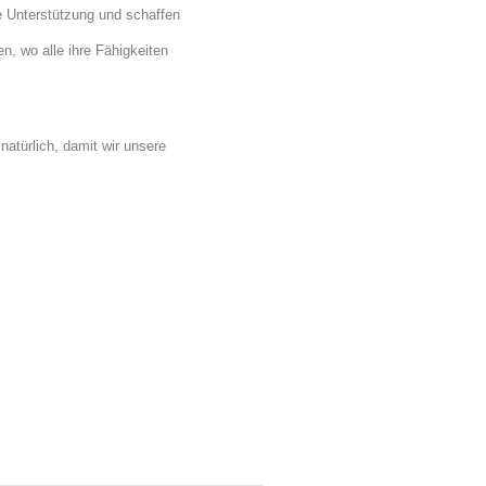
 Unterstützung und schaffen
, wo alle ihre Fähigkeiten
natürlich, damit wir unsere