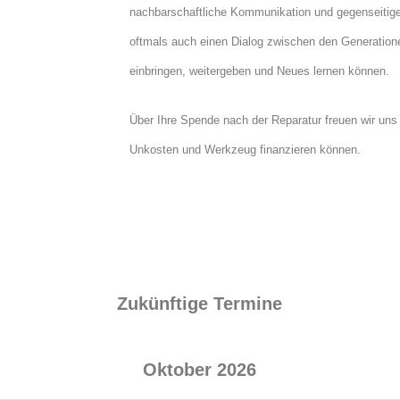
nachbarschaftliche Kommunikation und gegenseitige
oftmals auch einen Dialog zwischen den Generationen
einbringen, weitergeben und Neues lernen können.
Über Ihre Spende nach der Reparatur freuen wir uns 
Unkosten und Werkzeug finanzieren können.
Zukünftige Termine
Oktober 2026