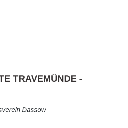
TE TRAVEMÜNDE -
sverein Dassow