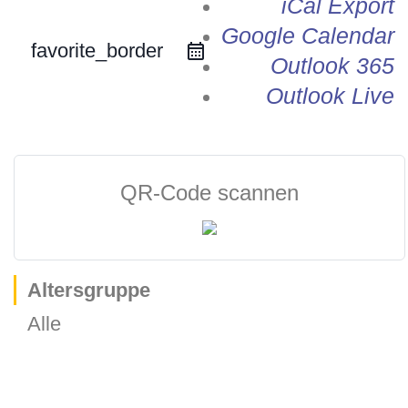
iCal Export
Google Calendar
favorite_border
Outlook 365
Outlook Live
QR-Code scannen
Altersgruppe
Alle