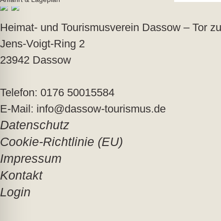
Heimat- und Tourismusverein Dassow – Tor zu
Jens-Voigt-Ring 2
23942 Dassow
Telefon: 0176 50015584
E-Mail: info@dassow-tourismus.de
Datenschutz
Cookie-Richtlinie (EU)
Impressum
Kontakt
Login