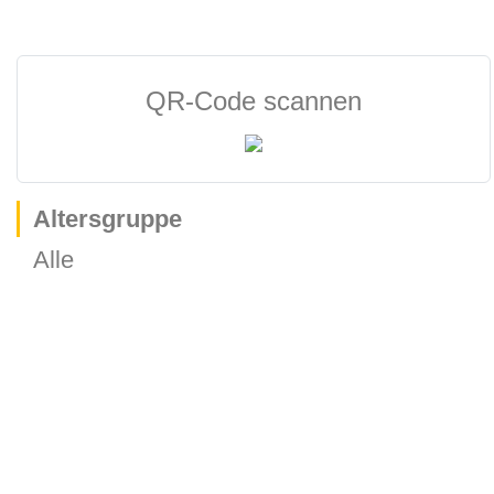
QR-Code scannen
Altersgruppe
Alle