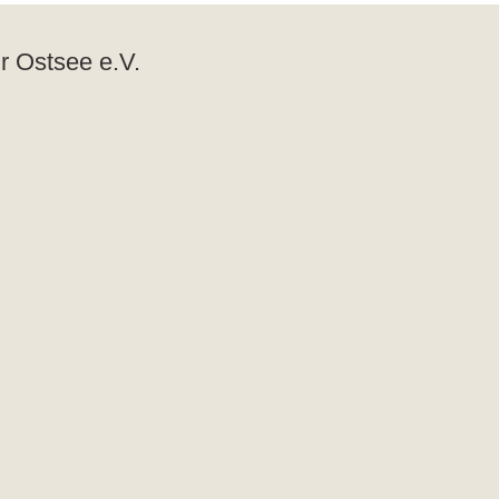
r Ostsee e.V.