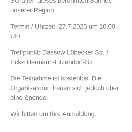
Schaffen dieses berühmten Sohnes
unserer Region.
Termin / Uhrzeit: 27.7.2025 um 10.00
Uhr
Treffpunkt: Dassow Lübecker Str. /
Ecke Hermann-Litzendorf-Str.
Die Teilnahme ist kostenlos. Die
Organisatoren freuen sich jedoch über
eine Spende.
Wir bitten um Ihre Anmeldung.