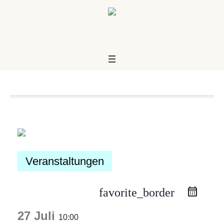
Veranstaltungen
favorite_border
us
27 Juli
10:00