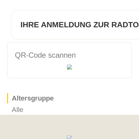
IHRE ANMELDUNG ZUR RADT
QR-Code scannen
Altersgruppe
Alle