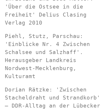
'Über die Ostsee in die 
Freiheit' Delius Clasing 
Verlag 2010
Piehl, Stutz, Parschau: 
'Einblicke Nr. 4 Zwischen 
Schalsee und Salzhaff'. 
Herausgeber Landkreis 
Nordwest-Mecklenburg, 
Kulturamt
Dorian Rätzke: 'Zwischen 
Stacheldraht und Strandkorb' 
– DDR-Alltag an der Lübecker 