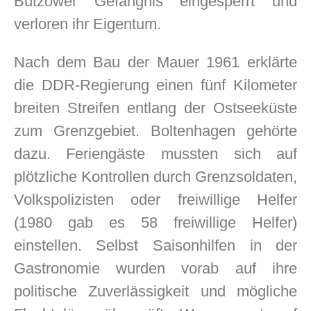
Bützower Gefängnis eingesperrt und
verloren ihr Eigentum.
Nach dem Bau der Mauer 1961 erklärte
die DDR-Regierung einen fünf Kilometer
breiten Streifen entlang der Ostseeküste
zum Grenzgebiet. Boltenhagen gehörte
dazu. Feriengäste mussten sich auf
plötzliche Kontrollen durch Grenzsoldaten,
Volkspolizisten oder freiwillige Helfer
(1980 gab es 58 freiwillige Helfer)
einstellen. Selbst Saisonhilfen in der
Gastronomie wurden vorab auf ihre
politische Zuverlässigkeit und mögliche