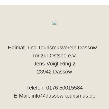
Heimat- und Tourismusverein Dassow –
Tor zur Ostsee e.V.
Jens-Voigt-Ring 2
23942 Dassow
Telefon: 0176 50015584
E-Mail: info@dassow-tourismus.de