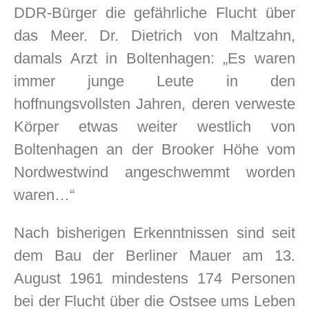
DDR-Bürger die gefährliche Flucht über
das Meer. Dr. Dietrich von Maltzahn,
damals Arzt in Boltenhagen: „Es waren
immer junge Leute in den
hoffnungsvollsten Jahren, deren verweste
Körper etwas weiter westlich von
Boltenhagen an der Brooker Höhe vom
Nordwestwind angeschwemmt worden
waren…“
Nach bisherigen Erkenntnissen sind seit
dem Bau der Berliner Mauer am 13.
August 1961 mindestens 174 Personen
bei der Flucht über die Ostsee ums Leben