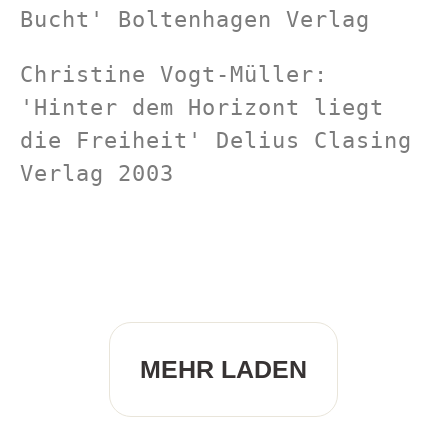
Bucht' Boltenhagen Verlag
Christine Vogt-Müller: 
'Hinter dem Horizont liegt 
die Freiheit' Delius Clasing 
Verlag 2003
MEHR LADEN