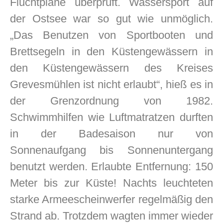
Fluchtpläne überprüft. Wassersport auf
der Ostsee war so gut wie unmöglich.
„Das Benutzen von Sportbooten und
Brettsegeln in den Küstengewässern in
den Küstengewässern des Kreises
Grevesmühlen ist nicht erlaubt“, hieß es in
der Grenzordnung von 1982.
Schwimmhilfen wie Luftmatratzen durften
in der Badesaison nur von
Sonnenaufgang bis Sonnenuntergang
benutzt werden. Erlaubte Entfernung: 150
Meter bis zur Küste! Nachts leuchteten
starke Armeescheinwerfer regelmäßig den
Strand ab. Trotzdem wagten immer wieder