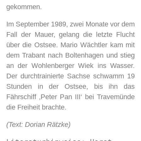
gekommen.
Im September 1989, zwei Monate vor dem
Fall der Mauer, gelang die letzte Flucht
über die Ostsee. Mario Wächtler kam mit
dem Trabant nach Boltenhagen und stieg
an der Wohlenberger Wiek ins Wasser.
Der durchtrainierte Sachse schwamm 19
Stunden in der Ostsee, bis ihn das
Fährschiff ‚Peter Pan III‘ bei Travemünde
die Freiheit brachte.
(Text: Dorian Rätzke)