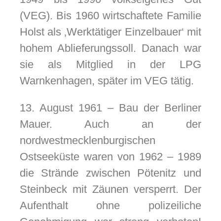
(VEG). Bis 1960 wirtschaftete Familie
Holst als ‚Werktätiger Einzelbauer‘ mit
hohem Ablieferungssoll. Danach war
sie als Mitglied in der LPG
Warnkenhagen, später im VEG tätig.
13. August 1961 – Bau der Berliner
Mauer. Auch an der
nordwestmecklenburgischen
Ostseeküste waren von 1962 – 1989
die Strände zwischen Pötenitz und
Steinbeck mit Zäunen versperrt. Der
Aufenthalt ohne polizeiliche