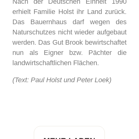
Nach der Deutschen Einheit 1990
erhielt Familie Holst ihr Land zurück.
Das Bauernhaus darf wegen des
Naturschutzes nicht wieder aufgebaut
werden. Das Gut Brook bewirtschaftet
nun als Eigner bzw. Pächter die
landwirtschaftlichen Flächen.
(Text: Paul Holst und Peter Loek)