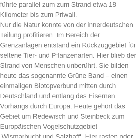
führte parallel zum zum Strand etwa 18
Kilometer bis zum Priwall.
Nur die Natur konnte von der innerdeutschen
Teilung profitieren. Im Bereich der
Grenzanlagen entstand ein Rückzuggebiet für
seltene Tier- und Pflanzenarten. Hier blieb der
Strand von Menschen unberührt. Sie bilden
heute das sogenannte Grüne Band – einen
einmaligen Biotopverbund mitten durch
Deutschland und entlang des Eisernen
Vorhangs durch Europa. Heute gehört das
Gebiet um Redewisch und Steinbeck zum
Europäischen Vogelschutzgebiet
‚Wismarbucht und Salzhaff‘. Hier rasten oder