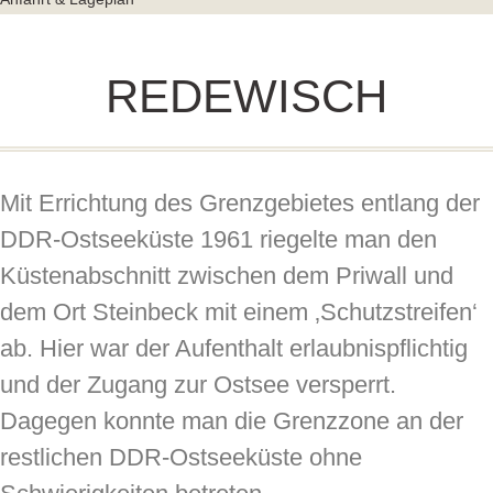
REDEWISCH
Mit Errichtung des Grenzgebietes entlang der
DDR-Ostseeküste 1961 riegelte man den
Küstenabschnitt zwischen dem Priwall und
dem Ort Steinbeck mit einem ‚Schutzstreifen‘
ab. Hier war der Aufenthalt erlaubnispflichtig
und der Zugang zur Ostsee versperrt.
Dagegen konnte man die Grenzzone an der
restlichen DDR-Ostseeküste ohne