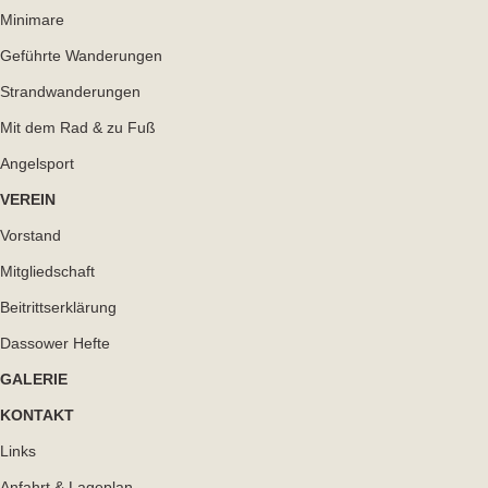
Minimare
Geführte Wanderungen
Strandwanderungen
Mit dem Rad & zu Fuß
Angelsport
VEREIN
Vorstand
Mitgliedschaft
Beitrittserklärung
Dassower Hefte
GALERIE
KONTAKT
Links
Anfahrt & Lageplan