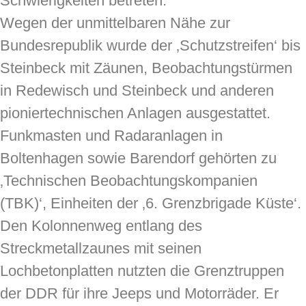
Schwierigkeiten betreten.
Wegen der unmittelbaren Nähe zur
Bundesrepublik wurde der ‚Schutzstreifen‘ bis
Steinbeck mit Zäunen, Beobachtungstürmen
in Redewisch und Steinbeck und anderen
pioniertechnischen Anlagen ausgestattet.
Funkmasten und Radaranlagen in
Boltenhagen sowie Barendorf gehörten zu
‚Technischen Beobachtungskompanien
(TBK)‘, Einheiten der ‚6. Grenzbrigade Küste‘.
Den Kolonnenweg entlang des
Streckmetallzaunes mit seinen
Lochbetonplatten nutzten die Grenztruppen
der DDR für ihre Jeeps und Motorräder. Er