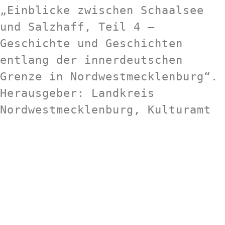
„Einblicke zwischen Schaalsee 
und Salzhaff, Teil 4 – 
Geschichte und Geschichten 
entlang der innerdeutschen 
Grenze in Nordwestmecklenburg“. 
Herausgeber: Landkreis 
Nordwestmecklenburg, Kulturamt