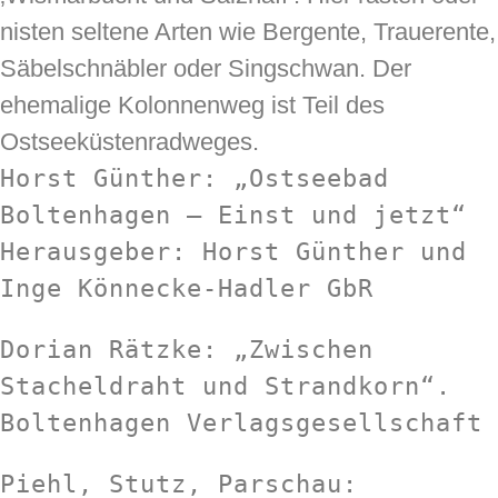
nisten seltene Arten wie Bergente, Trauerente,
Säbelschnäbler oder Singschwan. Der
ehemalige Kolonnenweg ist Teil des
Ostseeküstenradweges.
Horst Günther: „Ostseebad 
Boltenhagen – Einst und jetzt“ 
Herausgeber: Horst Günther und 
Inge Könnecke-Hadler GbR
Dorian Rätzke: „Zwischen 
Stacheldraht und Strandkorn“. 
Boltenhagen Verlagsgesellschaft
Piehl, Stutz, Parschau: 