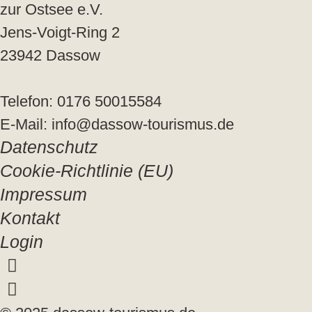
zur Ostsee e.V.
Jens-Voigt-Ring 2
23942 Dassow
Telefon: 0176 50015584
E-Mail: info@dassow-tourismus.de
Datenschutz
Cookie-Richtlinie (EU)
Impressum
Kontakt
Login