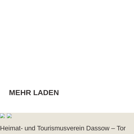
MEHR LADEN
Heimat- und Tourismusverein Dassow – Tor