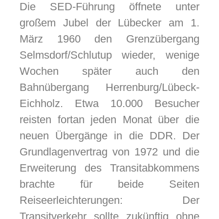
Die SED-Führung öffnete unter
großem Jubel der Lübecker am 1.
März 1960 den Grenzübergang
Selmsdorf/Schlutup wieder, wenige
Wochen später auch den
Bahnübergang Herrenburg/Lübeck-
Eichholz. Etwa 10.000 Besucher
reisten fortan jeden Monat über die
neuen Übergänge in die DDR. Der
Grundlagenvertrag von 1972 und die
Erweiterung des Transitabkommens
brachte für beide Seiten
Reiseerleichterungen: Der
Transitverkehr sollte zukünftig ohne