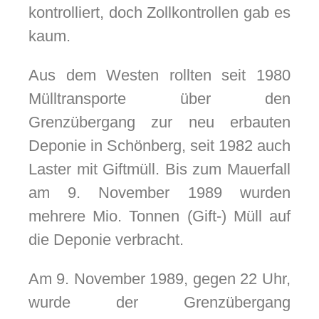
kontrolliert, doch Zollkontrollen gab es
kaum.
Aus dem Westen rollten seit 1980
Mülltransporte über den
Grenzübergang zur neu erbauten
Deponie in Schönberg, seit 1982 auch
Laster mit Giftmüll. Bis zum Mauerfall
am 9. November 1989 wurden
mehrere Mio. Tonnen (Gift-) Müll auf
die Deponie verbracht.
Am 9. November 1989, gegen 22 Uhr,
wurde der Grenzübergang