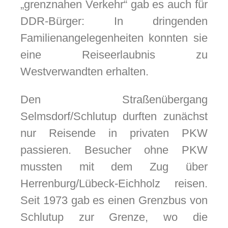
„grenznahen Verkehr“ gab es auch für
DDR-Bürger: In dringenden
Familienangelegenheiten konnten sie
eine Reiseerlaubnis zu
Westverwandten erhalten.
Den Straßenübergang
Selmsdorf/Schlutup durften zunächst
nur Reisende in privaten PKW
passieren. Besucher ohne PKW
mussten mit dem Zug über
Herrenburg/Lübeck-Eichholz reisen.
Seit 1973 gab es einen Grenzbus von
Schlutup zur Grenze, wo die