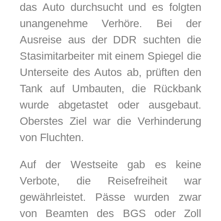
das Auto durchsucht und es folgten
unangenehme Verhöre. Bei der
Ausreise aus der DDR suchten die
Stasimitarbeiter mit einem Spiegel die
Unterseite des Autos ab, prüften den
Tank auf Umbauten, die Rückbank
wurde abgetastet oder ausgebaut.
Oberstes Ziel war die Verhinderung
von Fluchten.
Auf der Westseite gab es keine
Verbote, die Reisefreiheit war
gewährleistet. Pässe wurden zwar
von Beamten des BGS oder Zoll