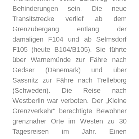
Behinderungen sein. Die neue
Transitstrecke verlief ab dem
Grenzübergang entlang der
damaligen F104 und ab Selmsdorf
F105 (heute B104/B105). Sie führte
über Warnemünde zur Fähre nach
Gedser (Dänemark) und über
Sassnitz zur Fähre nach Trelleborg
(Schweden). Die Reise nach
Westberlin war verboten. Der „Kleine
Grenzverkehr“ berechtigte Bewohner
grenznaher Orte im Westen zu 30
Tagesreisen im Jahr. Einen