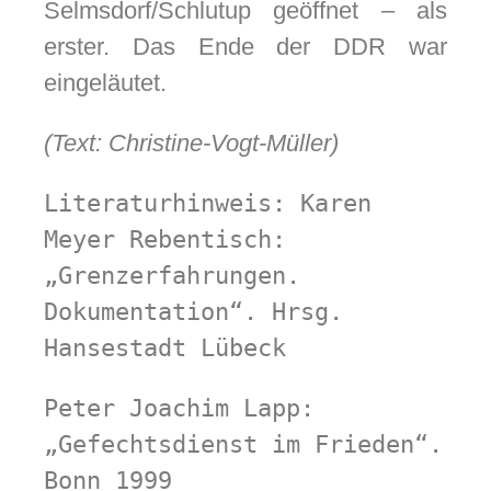
Selmsdorf/Schlutup geöffnet – als
erster. Das Ende der DDR war
eingeläutet.
(Text: Christine-Vogt-Müller)
Literaturhinweis: Karen 
Meyer Rebentisch: 
„Grenzerfahrungen. 
Dokumentation“. Hrsg. 
Hansestadt Lübeck
Peter Joachim Lapp: 
„Gefechtsdienst im Frieden“. 
Bonn 1999