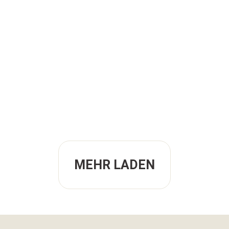
MEHR LADEN