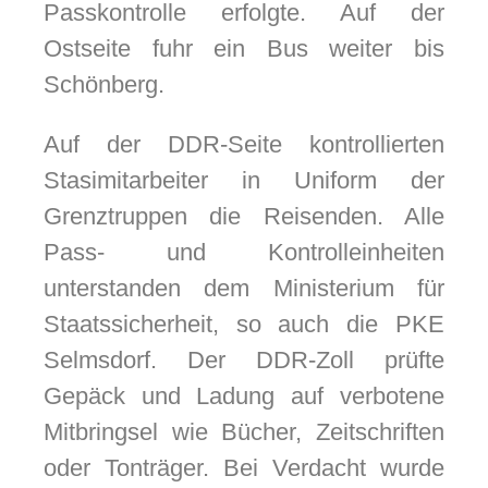
Passkontrolle erfolgte. Auf der
Ostseite fuhr ein Bus weiter bis
Schönberg.
Auf der DDR-Seite kontrollierten
Stasimitarbeiter in Uniform der
Grenztruppen die Reisenden. Alle
Pass- und Kontrolleinheiten
unterstanden dem Ministerium für
Staatssicherheit, so auch die PKE
Selmsdorf. Der DDR-Zoll prüfte
Gepäck und Ladung auf verbotene
Mitbringsel wie Bücher, Zeitschriften
oder Tonträger. Bei Verdacht wurde