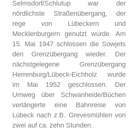
Selmsdorf/Schlutup war der
nördlichste Straßenübergang, der
rege von Lübeckern und
Mecklenburgern genutzt wurde. Am
15. Mai 1947 schlossen die Sowjets
den Grenzübergang wieder. Der
nächstgelegene Grenzübergang
Herrenburg/Lübeck-Eichholz wurde
im Mai 1952 geschlossen. Der
Umweg über Schwanheide/Büchen
verlängerte eine Bahnreise von
Lübeck nach z.B. Grevesmühlen von
zwei auf ca. zehn Stunden.