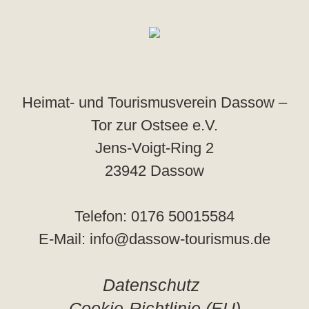
Heimat- und Tourismusverein Dassow –
Tor zur Ostsee e.V.
Jens-Voigt-Ring 2
23942 Dassow
Telefon: 0176 50015584
E-Mail: info@dassow-tourismus.de
Datenschutz
Cookie-Richtlinie (EU)