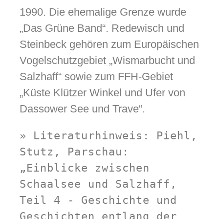
1990. Die ehemalige Grenze wurde
„Das Grüne Band“. Redewisch und
Steinbeck gehören zum Europäischen
Vogelschutzgebiet „Wismarbucht und
Salzhaff“ sowie zum FFH-Gebiet
„Küste Klützer Winkel und Ufer von
Dassower See und Trave“.
» Literaturhinweis: Piehl, 
Stutz, Parschau: 
„Einblicke zwischen 
Schaalsee und Salzhaff, 
Teil 4 - Geschichte und 
Geschichten entlang der 