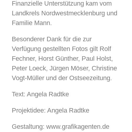
Finanzielle Unterstützung kam vom
Landkrels Nordwestmecklenburg und
Familie Mann.
Besonderer Dank für die zur
Verfügung gestellten Fotos gilt Rolf
Fechner, Horst Günther, Paul Holst,
Peter Loeck, Jürgen Möser, Christine
Vogt-Müller und der Ostseezeitung.
Text: Angela Radtke
Projektidee: Angela Radtke
Gestaltung: www.grafikagenten.de