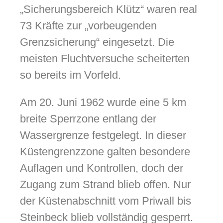
„Sicherungsbereich Klütz“ waren real
73 Kräfte zur „vorbeugenden
Grenzsicherung“ eingesetzt. Die
meisten Fluchtversuche scheiterten
so bereits im Vorfeld.
Am 20. Juni 1962 wurde eine 5 km
breite Sperrzone entlang der
Wassergrenze festgelegt. In dieser
Küstengrenzzone galten besondere
Auflagen und Kontrollen, doch der
Zugang zum Strand blieb offen. Nur
der Küstenabschnitt vom Priwall bis
Steinbeck blieb vollständig gesperrt.