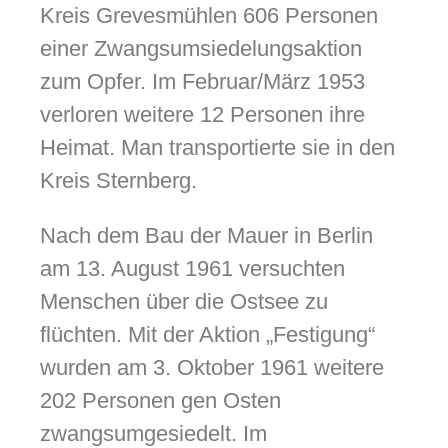
Kreis Grevesmühlen 606 Personen
einer Zwangsumsiedelungsaktion
zum Opfer. Im Februar/März 1953
verloren weitere 12 Personen ihre
Heimat. Man transportierte sie in den
Kreis Sternberg.
Nach dem Bau der Mauer in Berlin
am 13. August 1961 versuchten
Menschen über die Ostsee zu
flüchten. Mit der Aktion „Festigung“
wurden am 3. Oktober 1961 weitere
202 Personen gen Osten
zwangsumgesiedelt. Im