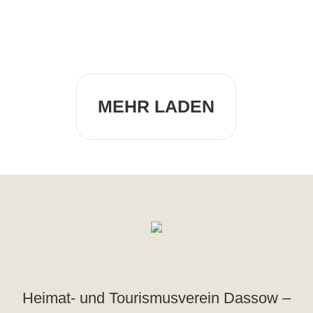
MEHR LADEN
Heimat- und Tourismusverein Dassow –