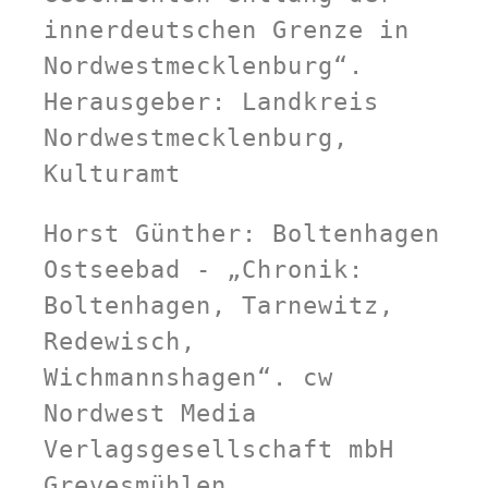
innerdeutschen Grenze in 
Nordwestmecklenburg“. 
Herausgeber: Landkreis 
Nordwestmecklenburg, 
Kulturamt
Horst Günther: Boltenhagen 
Ostseebad - „Chronik: 
Boltenhagen, Tarnewitz, 
Redewisch, 
Wichmannshagen“. cw 
Nordwest Media 
Verlagsgesellschaft mbH 
Grevesmühlen