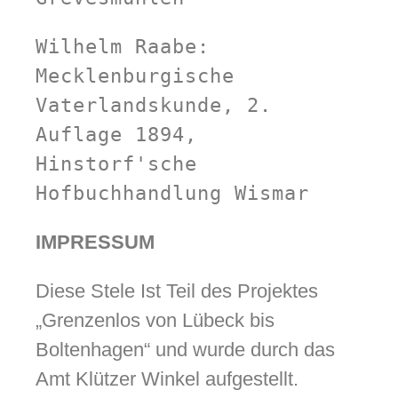
Wilhelm Raabe: 
Mecklenburgische 
Vaterlandskunde, 2. 
Auflage 1894, 
Hinstorf'sche 
Hofbuchhandlung Wismar
IMPRESSUM
Diese Stele Ist Teil des Projektes
„Grenzenlos von Lübeck bis
Boltenhagen“ und wurde durch das
Amt Klützer Winkel aufgestellt.