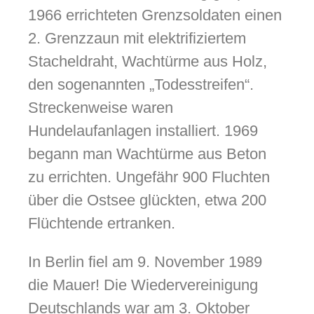
1966 errichteten Grenzsoldaten einen
2. Grenzzaun mit elektrifiziertem
Stacheldraht, Wachtürme aus Holz,
den sogenannten „Todesstreifen“.
Streckenweise waren
Hundelaufanlagen installiert. 1969
begann man Wachtürme aus Beton
zu errichten. Ungefähr 900 Fluchten
über die Ostsee glückten, etwa 200
Flüchtende ertranken.
In Berlin fiel am 9. November 1989
die Mauer! Die Wiedervereinigung
Deutschlands war am 3. Oktober