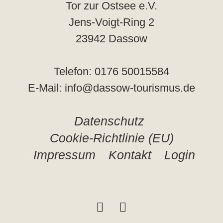
Tor zur Ostsee e.V.
Jens-Voigt-Ring 2
23942 Dassow
Telefon: 0176 50015584
E-Mail: info@dassow-tourismus.de
Datenschutz
Cookie-Richtlinie (EU)
Impressum
Kontakt
Login