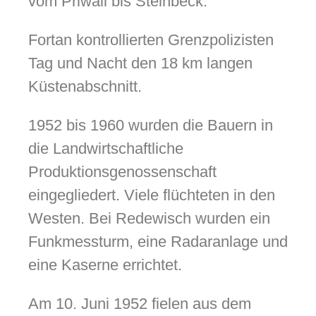
vom Priwall bis Steinbeck.
Fortan kontrollierten Grenzpolizisten
Tag und Nacht den 18 km langen
Küstenabschnitt.
1952 bis 1960 wurden die Bauern in
die Landwirtschaftliche
Produktionsgenossenschaft
eingegliedert. Viele flüchteten in den
Westen. Bei Redewisch wurden ein
Funkmessturm, eine Radaranlage und
eine Kaserne errichtet.
Am 10. Juni 1952 fielen aus dem