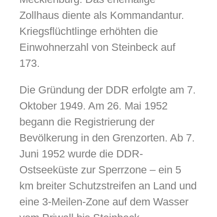
Zollhaus diente als Kommandantur.
Kriegsflüchtlinge erhöhten die
Einwohnerzahl von Steinbeck auf
173.
Die Gründung der DDR erfolgte am 7.
Oktober 1949. Am 26. Mai 1952
begann die Registrierung der
Bevölkerung in den Grenzorten. Ab 7.
Juni 1952 wurde die DDR-
Ostseeküste zur Sperrzone – ein 5
km breiter Schutzstreifen an Land und
eine 3-Meilen-Zone auf dem Wasser