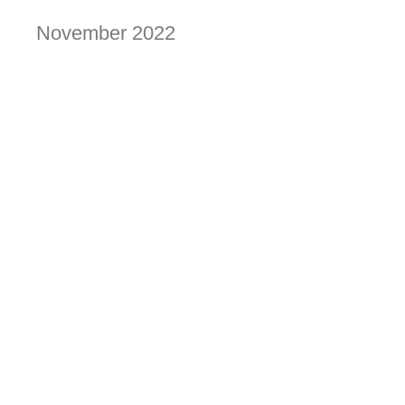
November 2022