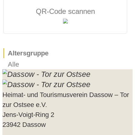
QR-Code scannen
Altersgruppe
Alle
Heimat- und Tourismusverein Dassow – Tor
zur Ostsee e.V.
Jens-Voigt-Ring 2
23942 Dassow