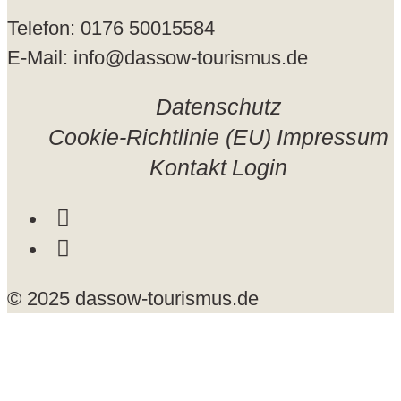
Telefon: 0176 50015584
E-Mail: info@dassow-tourismus.de
Datenschutz
Cookie-Richtlinie (EU)
Impressum
Kontakt
Login
© 2025 dassow-tourismus.de