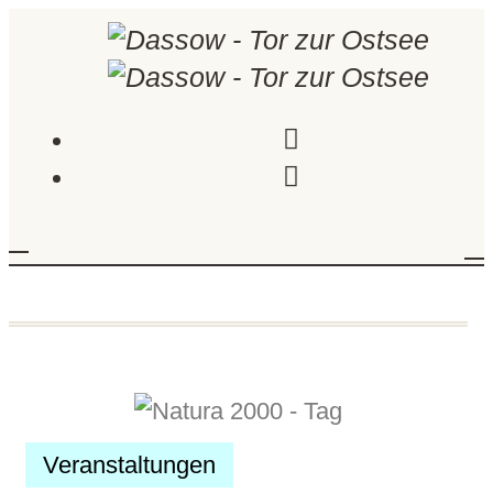
Modus
Veranstaltungen