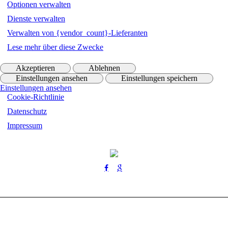
Optionen verwalten
Dienste verwalten
Verwalten von {vendor_count}-Lieferanten
Lese mehr über diese Zwecke
Akzeptieren
Ablehnen
Einstellungen ansehen
Einstellungen speichern
Einstellungen ansehen
Cookie-Richtlinie
Datenschutz
Impressum