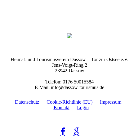
Heimat- und Tourismusverein Dassow – Tor zur Ostsee e.V.
Jens-Voigt-Ring 2
23942 Dassow
Telefon: 0176 50015584
E-Mail: info@dassow-tourismus.de
Datenschutz
Cookie-Richtlinie (EU)
Impressum
Kontakt
Login