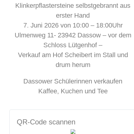
Klinkerpflastersteine selbstgebrannt aus
erster Hand
7. Juni 2026 von 10:00 – 18:00Uhr
Ulmenweg 11- 23942 Dassow – vor dem
Schloss Lütgenhof –
Verkauf am Hof Scheibert im Stall und
drum herum
Dassower Schülerinnen verkaufen
Kaffee, Kuchen und Tee
QR-Code scannen