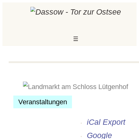
Veranstaltungen
iCal Export
Modus
Google