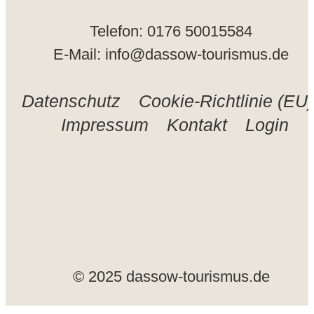
Telefon: 0176 50015584
E-Mail: info@dassow-tourismus.de
Datenschutz
Cookie-Richtlinie (EU)
Impressum
Kontakt
Login
© 2025 dassow-tourismus.de